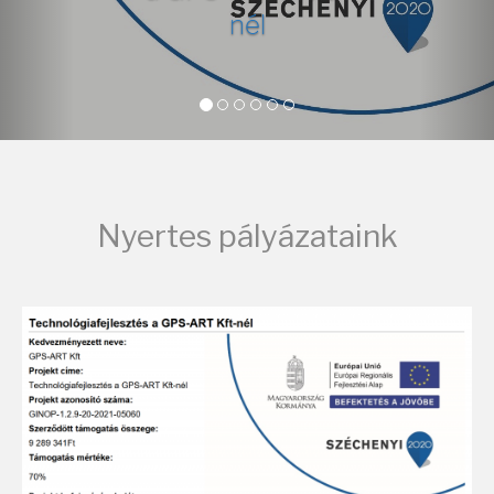
nél
Nyertes pályázataink