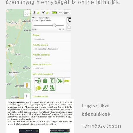
üzemanyag mennyiségét is online láthatják.
Logisztikai
készülékek
Természetesen