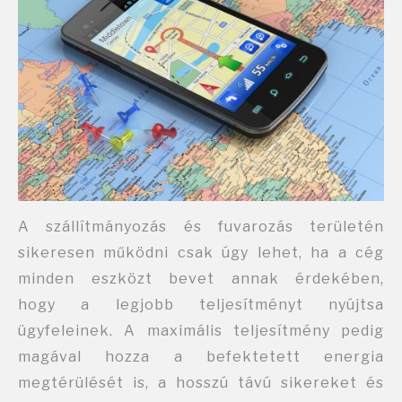
A szállítmányozás és fuvarozás területén
sikeresen működni csak úgy lehet, ha a cég
minden eszközt bevet annak érdekében,
hogy a legjobb teljesítményt nyújtsa
ügyfeleinek. A maximális teljesítmény pedig
magával hozza a befektetett energia
megtérülését is, a hosszú távú sikereket és