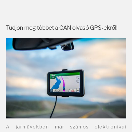
Tudjon meg többet a CAN olvasó GPS-ekről!
A járművekben már számos elektronikai